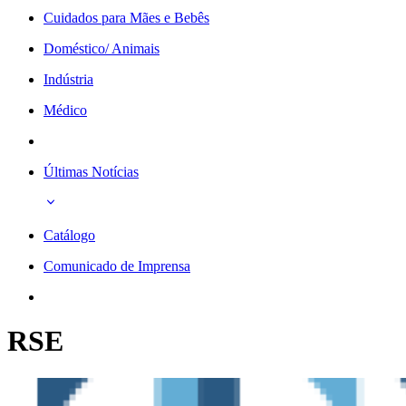
Cuidados para Mães e Bebês
Doméstico/ Animais
Indústria
Médico
Últimas Notícias
Catálogo
Comunicado de Imprensa
RSE