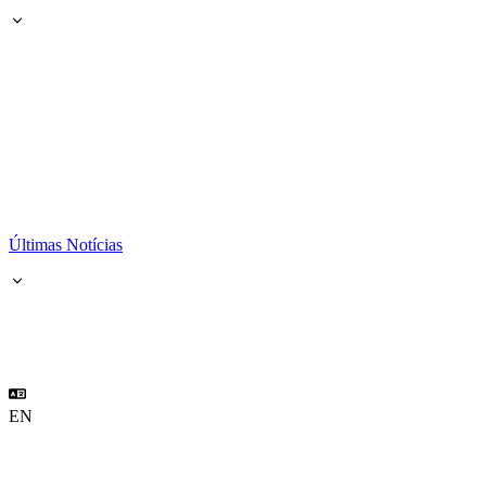
Últimas Notícias
EN