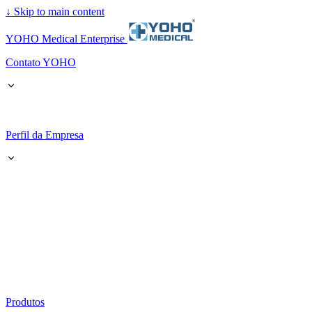
↓
Skip to main content
YOHO Medical Enterprise
Contato YOHO
Perfil da Empresa
Produtos