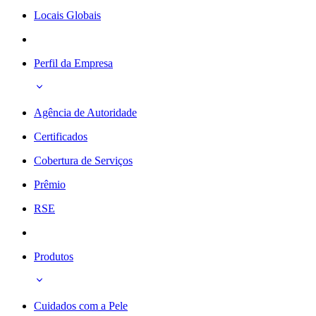
Locais Globais
Perfil da Empresa
Agência de Autoridade
Certificados
Cobertura de Serviços
Prêmio
RSE
Produtos
Cuidados com a Pele