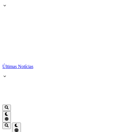
Últimas Notícias