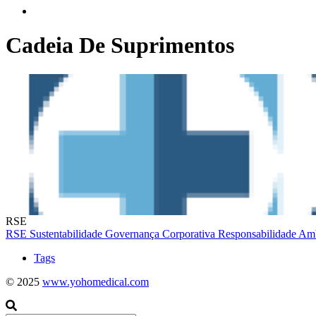
Cadeia De Suprimentos
RSE
RSE
Sustentabilidade
Governança Corporativa
Responsabilidade Am
Tags
© 2025
www.yohomedical.com