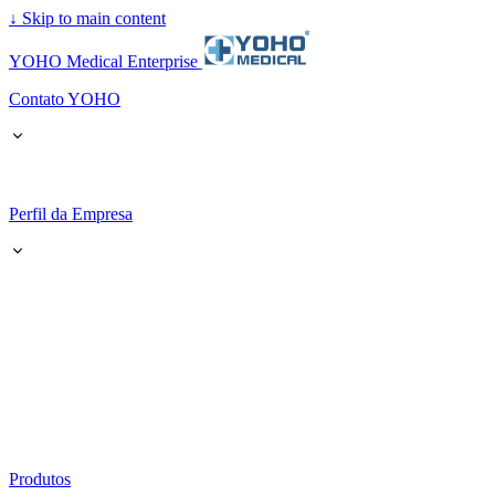
↓
Skip to main content
YOHO Medical Enterprise
Contato YOHO
Perfil da Empresa
Produtos