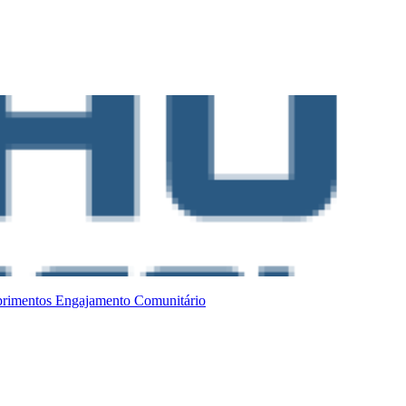
primentos
Engajamento Comunitário