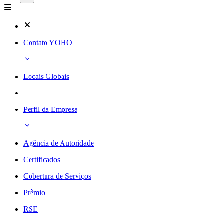
Contato YOHO
Locais Globais
Perfil da Empresa
Agência de Autoridade
Certificados
Cobertura de Serviços
Prêmio
RSE