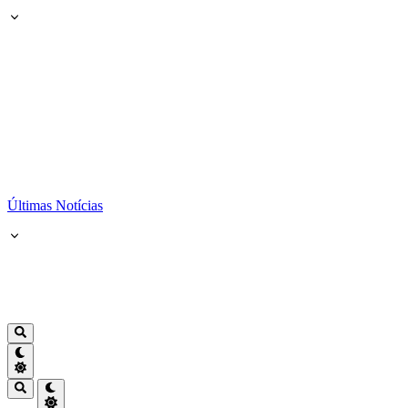
Últimas Notícias