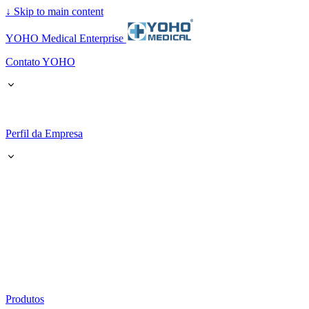
↓
Skip to main content
YOHO Medical Enterprise
Contato YOHO
Perfil da Empresa
Produtos