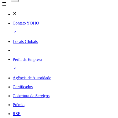
Contato YOHO
Locais Globais
Perfil da Empresa
Agência de Autoridade
Certificados
Cobertura de Serviços
Prêmio
RSE