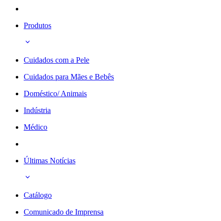
Produtos
Cuidados com a Pele
Cuidados para Mães e Bebês
Doméstico/ Animais
Indústria
Médico
Últimas Notícias
Catálogo
Comunicado de Imprensa