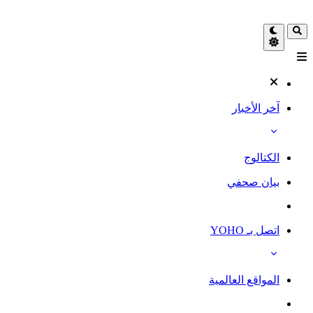
آخر الأخبار
الكتالوج
بيان صحفي
اتصل بـ YOHO
المواقع العالمية