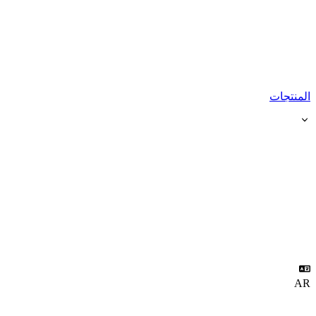
المنتجات
AR