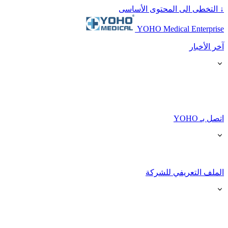
↓
التخطى الى المحتوى الأساسى
YOHO Medical Enterprise
آخر الأخبار
اتصل بـ YOHO
الملف التعريفي للشركة