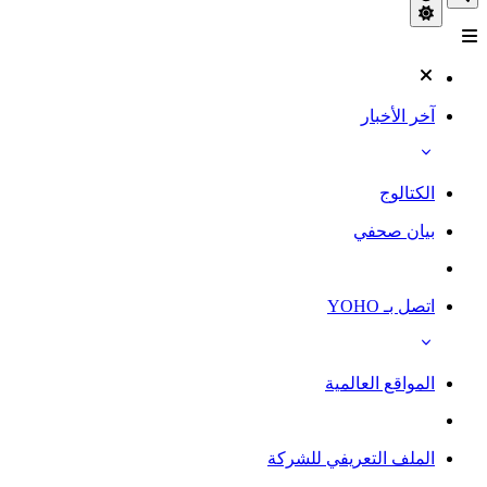
آخر الأخبار
الكتالوج
بيان صحفي
اتصل بـ YOHO
المواقع العالمية
الملف التعريفي للشركة