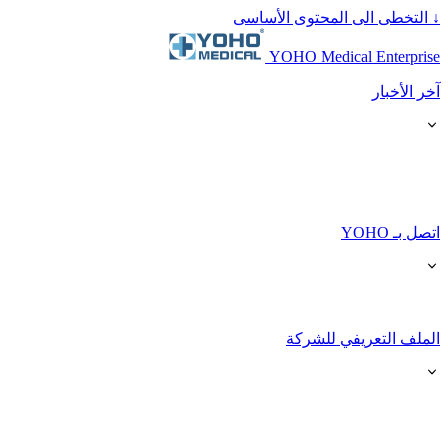
↓
التخطى الى المحتوى الأساسى
YOHO Medical Enterprise
آخر الأخبار
اتصل بـ YOHO
الملف التعريفي للشركة